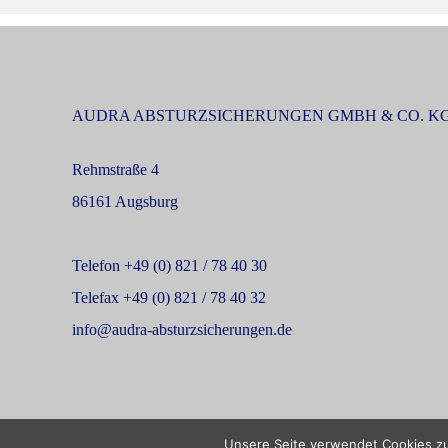
AUDRA ABSTURZSICHERUNGEN GMBH & CO. K
Rehmstraße 4
86161 Augsburg
Telefon +49 (0) 821 / 78 40 30
Telefax +49 (0) 821 / 78 40 32
info@audra-absturzsicherungen.de
Unsere Seite verwendet Cookies zu