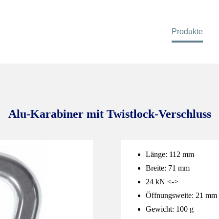
Produkte
Alu-Karabiner mit Twistlock-Verschluss
Länge: 112 mm
Breite: 71 mm
24 kN <->
Öffnungsweite: 21 mm
Gewicht: 100 g