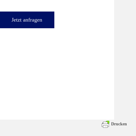
Jetzt anfragen
Drucken