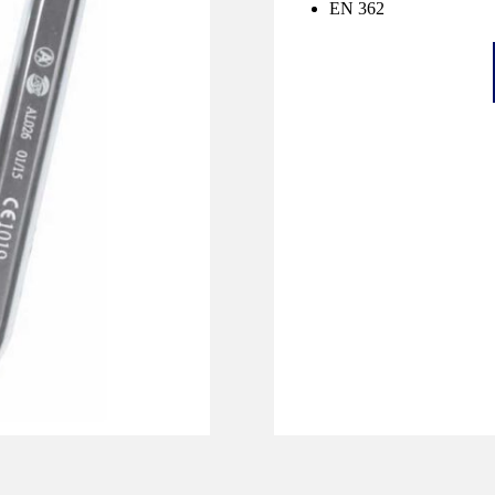
EN 362