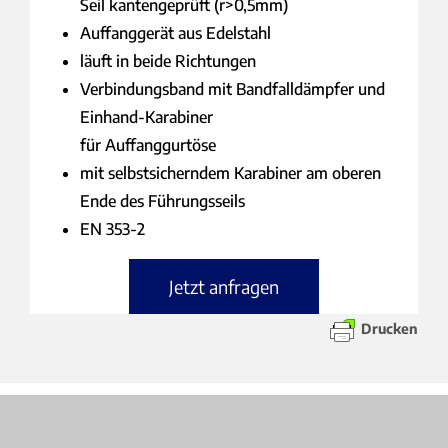
Seil kantengeprüft (r>0,5mm)
Auffanggerät aus Edelstahl
läuft in beide Richtungen
Verbindungsband mit Bandfalldämpfer und
Einhand-Karabiner
für Auffanggurtöse
mit selbstsicherndem Karabiner am oberen
Ende des Führungsseils
EN 353-2
Jetzt anfragen
Drucken