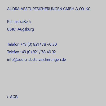
AUDRA ABSTURZSICHERUNGEN GMBH & CO. KG
Rehmstraße 4
86161 Augsburg
Telefon +49 (0) 821 / 78 40 30
Telefax +49 (0) 821 / 78 40 32
info@audra-absturzsicherungen.de
AGB