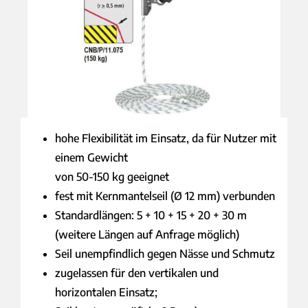
hohe Flexibilität im Einsatz, da für Nutzer mit
einem Gewicht
von 50-150 kg geeignet
fest mit Kernmantelseil (Ø 12 mm) verbunden
Standardlängen: 5 + 10 + 15 + 20 + 30 m
(weitere Längen auf Anfrage möglich)
Seil unempfindlich gegen Nässe und Schmutz
zugelassen für den vertikalen und
horizontalen Einsatz;